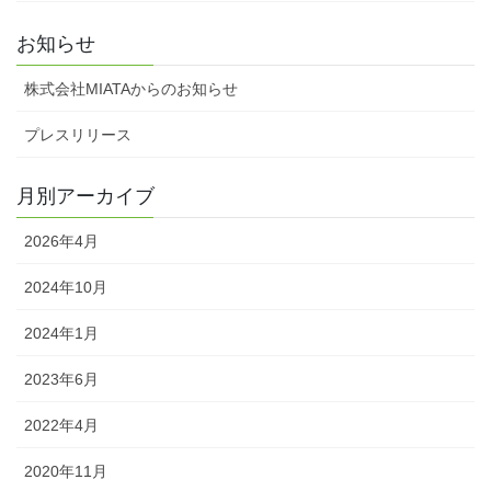
お知らせ
株式会社MIATAからのお知らせ
プレスリリース
月別アーカイブ
2026年4月
2024年10月
2024年1月
2023年6月
2022年4月
2020年11月