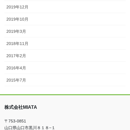
2019年12月
2019年10月
2019年3月
2018年11月
2017年2月
2016年4月
2015年7月
株式会社MIATA
〒753-0851
山口県山口市黒川８１８−１