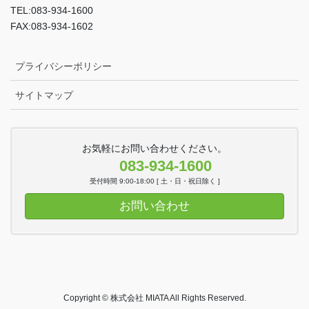
TEL:083-934-1600
FAX:083-934-1602
プライバシーポリシー
サイトマップ
お気軽にお問い合わせください。
083-934-1600
受付時間 9:00-18:00 [ 土・日・祝日除く ]
お問い合わせ
Copyright © 株式会社 MIATA All Rights Reserved.