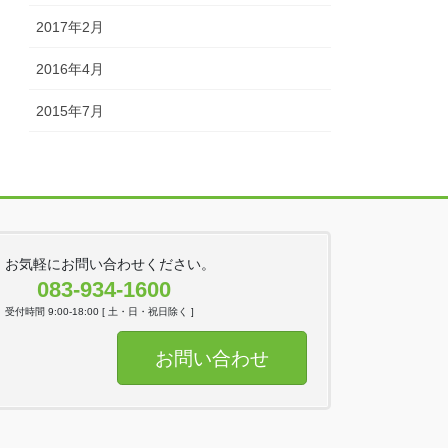
2017年2月
2016年4月
2015年7月
お気軽にお問い合わせください。
083-934-1600
受付時間 9:00-18:00 [ 土・日・祝日除く ]
お問い合わせ