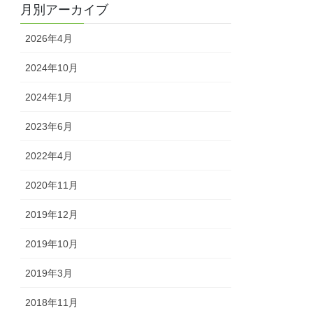
月別アーカイブ
2026年4月
2024年10月
2024年1月
2023年6月
2022年4月
2020年11月
2019年12月
2019年10月
2019年3月
2018年11月