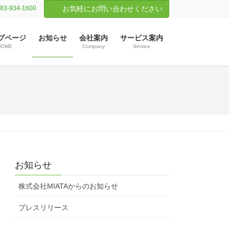
83-934-1600
お気軽にお問い合わせください
プページ
お知らせ
会社案内
サービス案内
HOME
Company
Service
お知らせ
株式会社MIATAからのお知らせ
プレスリリース