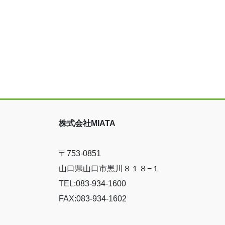
株式会社MIATA
〒753-0851
山口県山口市黒川８１８−１
TEL:083-934-1600
FAX:083-934-1602