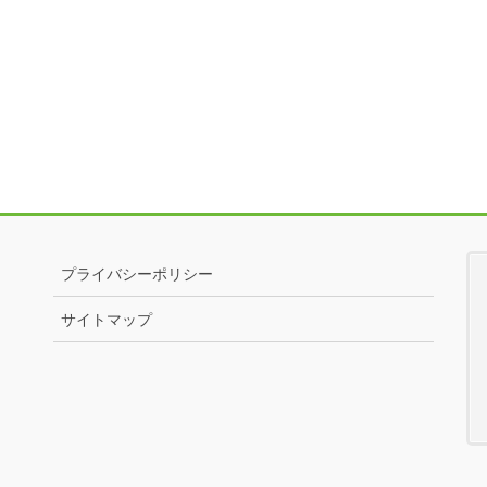
プライバシーポリシー
サイトマップ